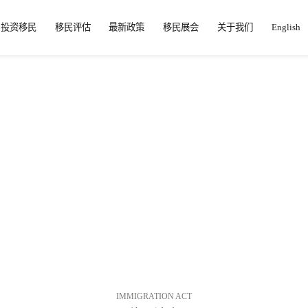
投资移民
移民评估
最新政策
移民展会
关于我们
English
IMMIGRATION ACT