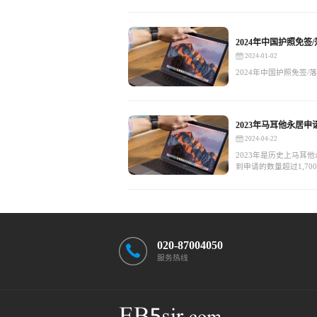
2024年中国护照免
2024-01-02
2024年中国护照免签
2023年马耳他永居申
2024-04-22
2023年是历史上马耳
到申请的数量超过1,70
年里，批准了大约600
同时也正在进行部门重
求量。
020-87004050
服务热线