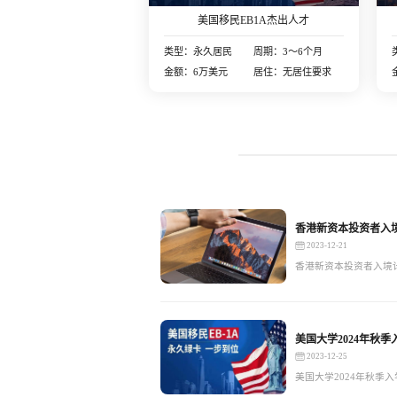
美国移民EB1A杰出人才
类型：永久居民
周期：3～6个月
金额：6万美元
居住：无居住要求
香港新资本投资者入境
2023-12-21
香港新资本投资者入境计
美国大学2024年秋季
2023-12-25
美国大学2024年秋季入