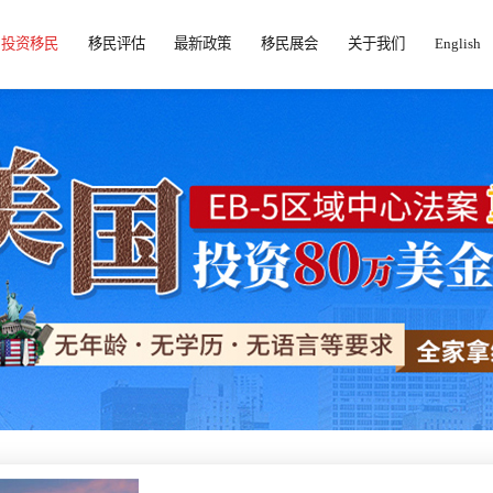
投资移民
移民评估
最新政策
移民展会
关于我们
English