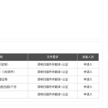
明
文件要求
准备人员
（如有）
清晰扫描件并翻译+公证
申请人
（3份原件）
清晰扫描件并翻译+公证
申请人
婚证等
清晰扫描件并翻译+公证
申请人
内居住超6个月
清晰扫描件并翻译+公证
申请人
清晰扫描件并翻译+公证
申请人